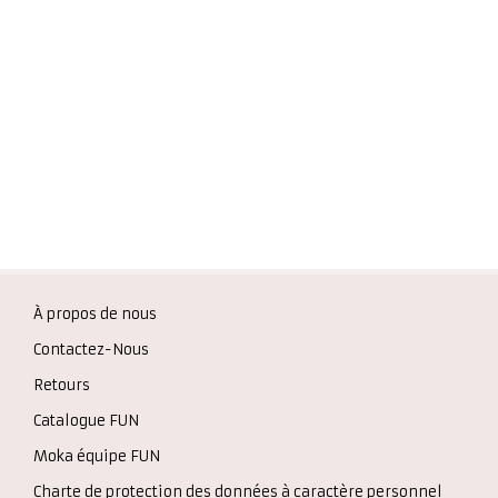
À propos de nous
Contactez-Nous
Retours
Catalogue FUN
Moka équipe FUN
Charte de protection des données à caractère personnel