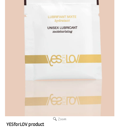
YESforLOV product